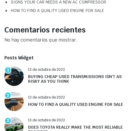
SIGNS YOUR CAR NEEDS A NEW AC COMPRESSOR
HOW TO FIND A QUALITY USED ENGINE FOR SALE
Comentarios recientes
No hay comentarios que mostrar.
Posts Widget
1
13 de octubre de 2022
BUYING CHEAP USED TRANSMISSIONS ISN’T AS
RISKY AS YOU THINK
2
13 de octubre de 2022
HOW TO FIND A QUALITY USED ENGINE FOR SALE
3
13 de octubre de 2022
DOES TOYOTA REALLY MAKE THE MOST RELIABLE