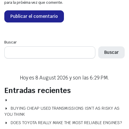
para la próxima vez que comente.
Buscar
Buscar
Hoy es 8 August 2026 y son las 6:29 PM.
Entradas recientes
BUYING CHEAP USED TRANSMISSIONS ISN’T AS RISKY AS
YOU THINK
DOES TOYOTA REALLY MAKE THE MOST RELIABLE ENGINES?