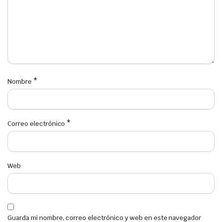
*
Nombre
*
Correo electrónico
Web
Guarda mi nombre, correo electrónico y web en este navegador