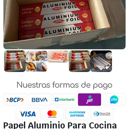
Papel Aluminio Para Cocina