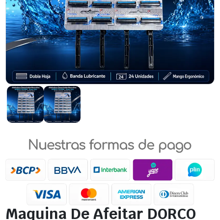
Maquina De Afeitar DORCO