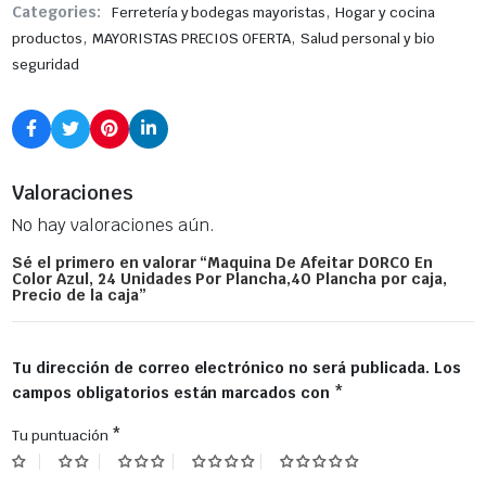
,
Categories:
Ferretería y bodegas mayoristas
Hogar y cocina
,
,
productos
MAYORISTAS PRECIOS OFERTA
Salud personal y bio
seguridad
Valoraciones
No hay valoraciones aún.
Sé el primero en valorar “Maquina De Afeitar DORCO En
Color Azul, 24 Unidades Por Plancha,40 Plancha por caja,
Precio de la caja”
Tu dirección de correo electrónico no será publicada.
Los
campos obligatorios están marcados con
*
*
Tu puntuación