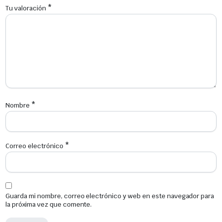
*
Tu valoración
*
Nombre
*
Correo electrónico
Guarda mi nombre, correo electrónico y web en este navegador para
la próxima vez que comente.