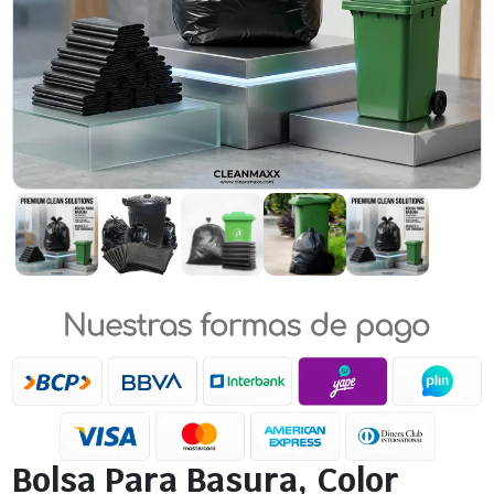
Bolsa Para Basura, Color