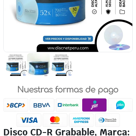
Disco CD-R Grabable, Marca: