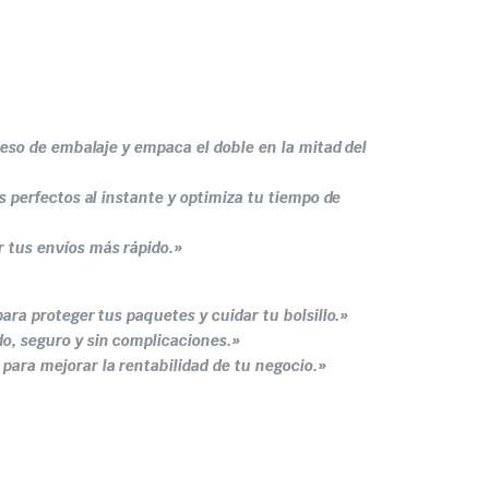
oceso de embalaje y empaca el doble en la mitad del
es perfectos al instante y optimiza tu tiempo de
 tus envíos más rápido.»
para proteger tus paquetes y cuidar tu bolsillo.»
o, seguro y sin complicaciones.»
para mejorar la rentabilidad de tu negocio.»