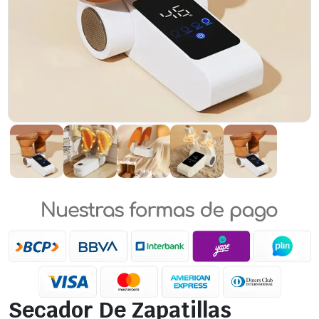
Secador De Zapatillas