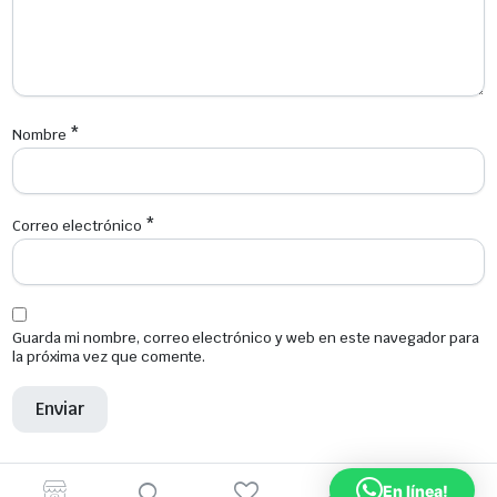
*
Nombre
*
Correo electrónico
Guarda mi nombre, correo electrónico y web en este navegador para
la próxima vez que comente.
Productos relacionados
En línea!